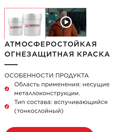
АТМОСФЕРОСТОЙКАЯ
ОГНЕЗАЩИТНАЯ КРАСКА
ОСОБЕННОСТИ ПРОДУКТА
Область применения: несущие
металлоконструкции.
Тип состава: вспучивающийся
(тонкослойный)