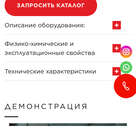
ЗАПРОСИТЬ КАТАЛОГ
Описание оборудования:
Физико-химические и
эксплуатационные свойства
Технические характеристики
ДЕМОНСТРАЦИЯ