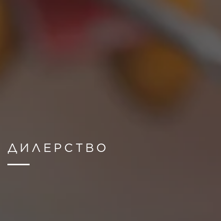
ДИЛЕРСТВО