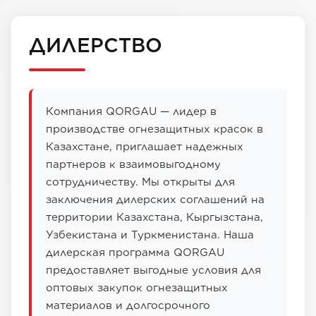
ДИЛЕРСТВО
Компания QORGAU — лидер в
производстве огнезащитных красок в
Казахстане, приглашает надежных
партнеров к взаимовыгодному
сотрудничеству. Мы открыты для
заключения дилерских соглашений на
территории Казахстана, Кыргызстана,
Узбекистана и Туркменистана. Наша
дилерская программа QORGAU
предоставляет выгодные условия для
оптовых закупок огнезащитных
материалов и долгосрочного