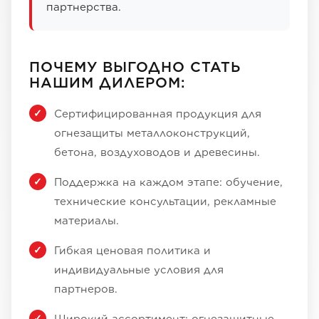
партнерства.
ПОЧЕМУ ВЫГОДНО СТАТЬ
НАШИМ ДИЛЕРОМ:
Сертифицированная продукция для
огнезащиты металлоконструкций,
бетона, воздуховодов и древесины.
Поддержка на каждом этапе: обучение,
технические консультации, рекламные
материалы.
Гибкая ценовая политика и
индивидуальные условия для
партнеров.