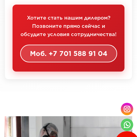
Хотите стать нашим дилером?
Позвоните прямо сейчас и
обсудите условия сотрудничества!
Моб. +7 701 588 91 04