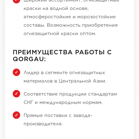
Широкий ассортимент: огнезащитные
краски на водной основе,
атмосферостойкие и морозостойкие
составы. Возможность приобретения
огнезащитной краски оптом.
ПРЕИМУЩЕСТВА РАБОТЫ С
QORGAU:
Лидер в сегменте огнезащитных
материалов в Центральной Азии.
Соответствие продукции стандартам
СНГ и международным нормам.
Прямые поставки с завода-
производителя.