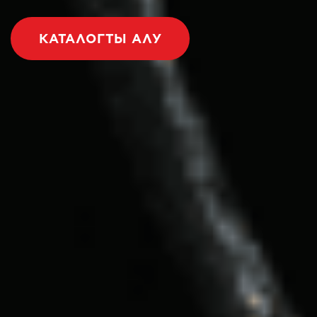
КАТАЛОГТЫ АЛУ