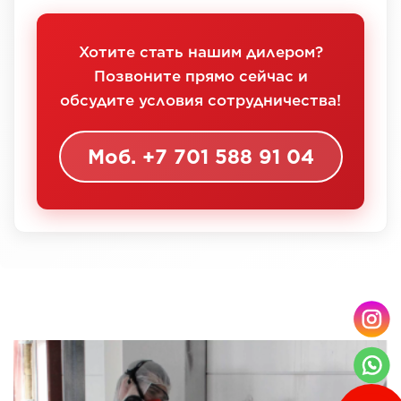
Хотите стать нашим дилером?
Позвоните прямо сейчас и
обсудите условия сотрудничества!
Моб. +7 701 588 91 04