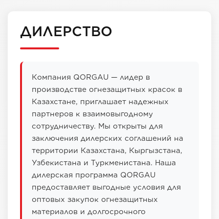
ДИЛЕРСТВО
Компания QORGAU — лидер в
производстве огнезащитных красок в
Казахстане, приглашает надежных
партнеров к взаимовыгодному
сотрудничеству. Мы открыты для
заключения дилерских соглашений на
территории Казахстана, Кыргызстана,
Узбекистана и Туркменистана. Наша
дилерская программа QORGAU
предоставляет выгодные условия для
оптовых закупок огнезащитных
материалов и долгосрочного