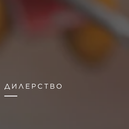
ДИЛЕРСТВО