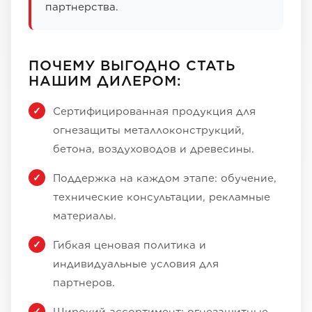
партнерства.
ПОЧЕМУ ВЫГОДНО СТАТЬ
НАШИМ ДИЛЕРОМ:
Сертифицированная продукция для
огнезащиты металлоконструкций,
бетона, воздуховодов и древесины.
Поддержка на каждом этапе: обучение,
технические консультации, рекламные
материалы.
Гибкая ценовая политика и
индивидуальные условия для
партнеров.