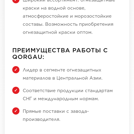
Широкий ассортимент: огнезащитные
краски на водной основе,
атмосферостойкие и морозостойкие
составы. Возможность приобретения
огнезащитной краски оптом.
ПРЕИМУЩЕСТВА РАБОТЫ С
QORGAU:
Лидер в сегменте огнезащитных
материалов в Центральной Азии.
Соответствие продукции стандартам
СНГ и международным нормам.
Прямые поставки с завода-
производителя.